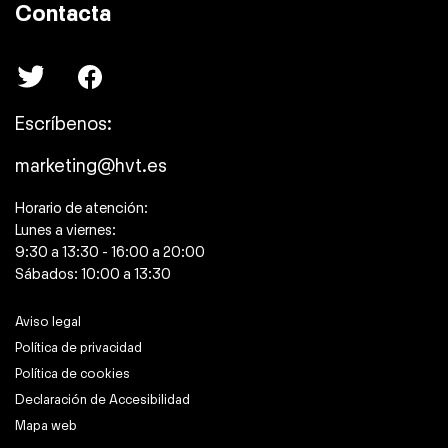
Contacta
Escríbenos:
marketing@hvt.es
Horario de atención:
Lunes a viernes:
9:30 a 13:30 - 16:00 a 20:00
Sábados: 10:00 a 13:30
Aviso legal
Política de privacidad
Política de cookies
Declaración de Accesibilidad
Mapa web