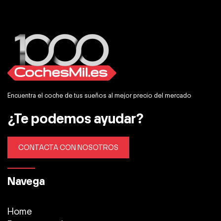
Encuentra el coche de tus sueños al mejor precio del mercado
¿Te podemos ayudar?
CONTACTA CON NOSOTROS
Navega
Home