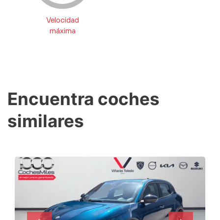
Velocidad
máxima
Encuentra coches
similares