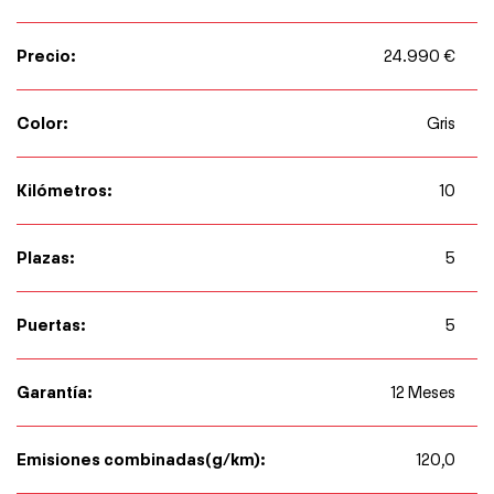
Precio:
24.990 €
Color:
Gris
Kilómetros:
10
Plazas:
5
Puertas:
5
Garantía:
12 Meses
Emisiones combinadas(g/km):
120,0