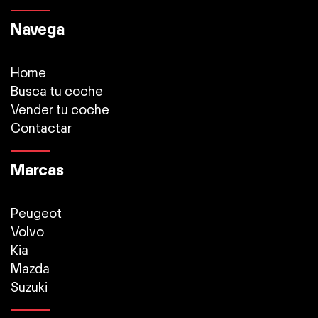
Navega
Home
Busca tu coche
Vender tu coche
Contactar
Marcas
Peugeot
Volvo
Kia
Mazda
Suzuki