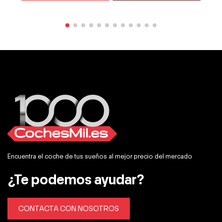
Encuentra el coche de tus sueños al mejor precio del mercado
¿Te podemos ayudar?
CONTACTA CON NOSOTROS