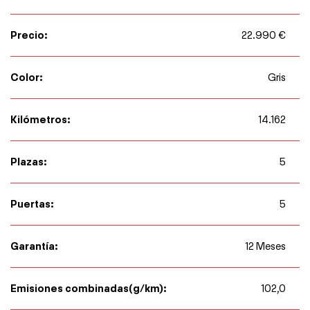
Precio:
22.990 €
Color:
Gris
Kilómetros:
14.162
Plazas:
5
Puertas:
5
Garantía:
12 Meses
Emisiones combinadas(g/km):
102,0