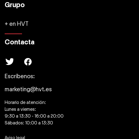
Grupo
+ en HVT
Contacta
Escríbenos:
marketing@hvt.es
Horario de atención:
Lunes a viernes:
9:30 a 13:30 - 16:00 a 20:00
Sábados: 10:00 a 13:30
Aviso legal