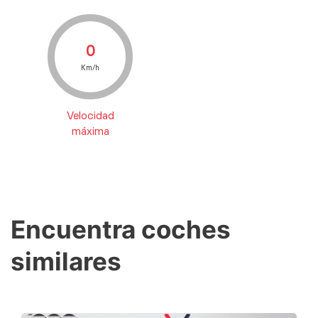
0
Km/h
Velocidad
máxima
Encuentra coches
similares