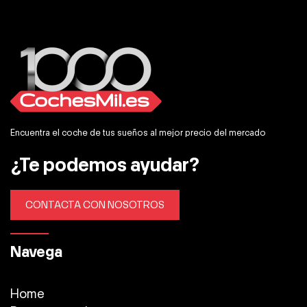
Encuentra el coche de tus sueños al mejor precio del mercado
¿Te podemos ayudar?
CONTACTA CON NOSOTROS
Navega
Home