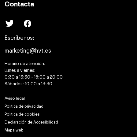
Contacta
Escríbenos:
marketing@hvt.es
Horario de atención:
Lunes a viernes:
9:30 a 13:30 - 16:00 a 20:00
Sábados: 10:00 a 13:30
Aviso legal
Política de privacidad
Política de cookies
Declaración de Accesibilidad
Mapa web