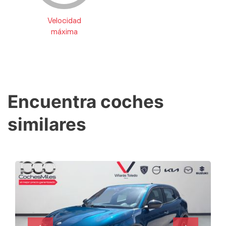
Velocidad
máxima
Encuentra coches
similares