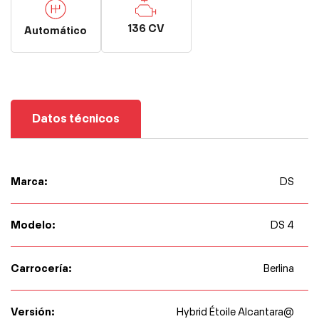
136 CV
Automático
Datos técnicos
Marca:
DS
Modelo:
DS 4
Carrocería:
Berlina
Versión:
Hybrid Étoile Alcantara@