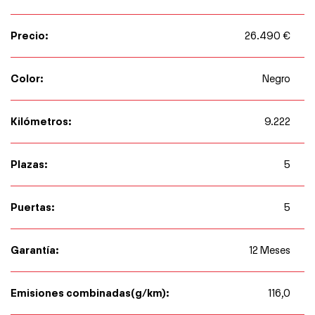
Precio:
26.490 €
Color:
Negro
Kilómetros:
9.222
Plazas:
5
Puertas:
5
Garantía:
12 Meses
Emisiones combinadas(g/km):
116,0