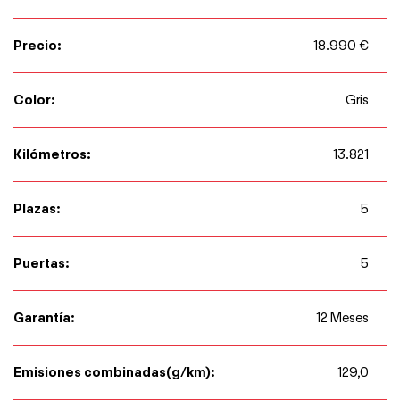
Precio:
18.990 €
Color:
Gris
Kilómetros:
13.821
Plazas:
5
Puertas:
5
Garantía:
12 Meses
Emisiones combinadas(g/km):
129,0