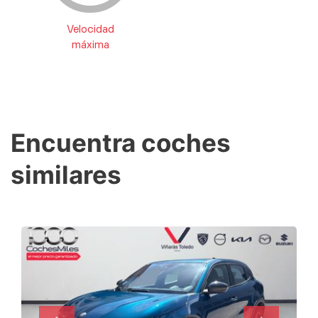
Velocidad
máxima
Encuentra coches
similares