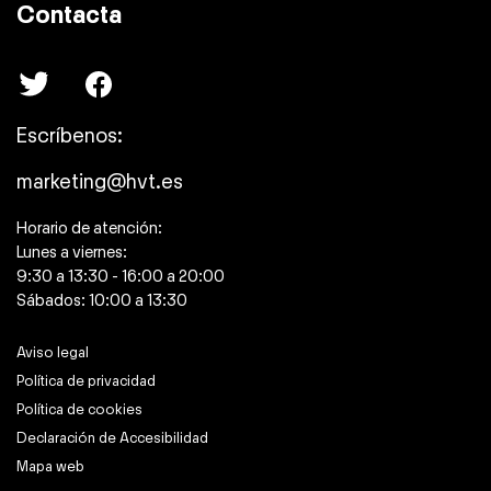
Contacta
Escríbenos:
marketing@hvt.es
Horario de atención:
Lunes a viernes:
9:30 a 13:30 - 16:00 a 20:00
Sábados: 10:00 a 13:30
Aviso legal
Política de privacidad
Política de cookies
Declaración de Accesibilidad
Mapa web