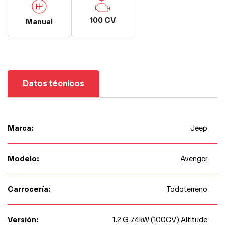
100 CV
Manual
Datos técnicos
Marca:
Jeep
Modelo:
Avenger
Carrocería:
Todoterreno
Versión:
1.2 G 74kW (100CV) Altitude