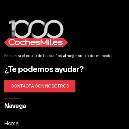
Encuentra el coche de tus sueños al mejor precio del mercado
¿Te podemos ayudar?
CONTACTA CON NOSOTROS
Navega
Home