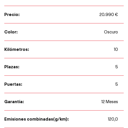
Precio:
20.990 €
Color:
Oscuro
Kilómetros:
10
Plazas:
5
Puertas:
5
Garantía:
12 Meses
Emisiones combinadas(g/km):
120,0