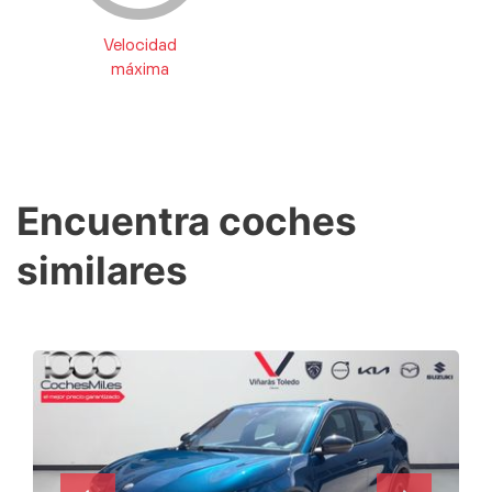
Velocidad
máxima
Encuentra coches
similares