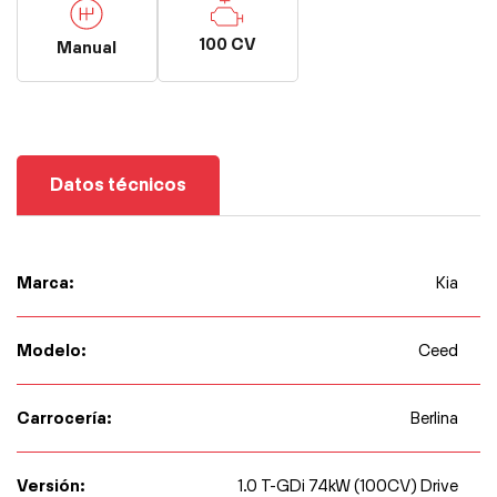
100 CV
Manual
Datos técnicos
Marca:
Kia
Modelo:
Ceed
Carrocería:
Berlina
Versión:
1.0 T-GDi 74kW (100CV) Drive