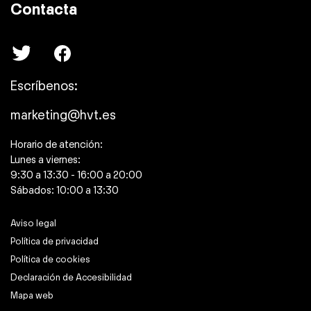
Contacta
Escríbenos:
marketing@hvt.es
Horario de atención:
Lunes a viernes:
9:30 a 13:30 - 16:00 a 20:00
Sábados: 10:00 a 13:30
Aviso legal
Política de privacidad
Política de cookies
Declaración de Accesibilidad
Mapa web