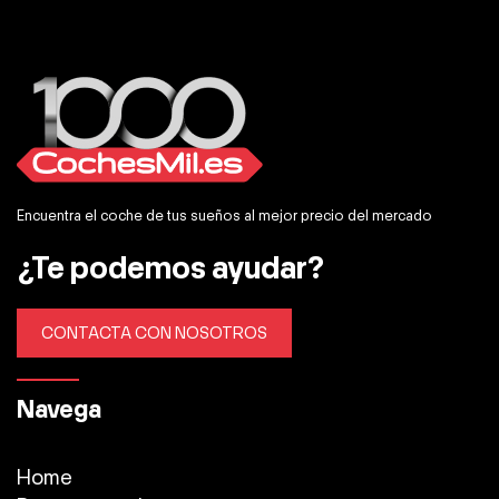
Encuentra el coche de tus sueños al mejor precio del mercado
¿Te podemos ayudar?
CONTACTA CON NOSOTROS
Navega
Home