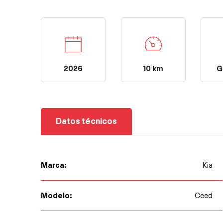
10 km
2026
G
Datos técnicos
Marca:
Kia
Modelo:
Ceed