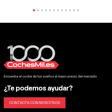
Encuentra el coche de tus sueños al mejor precio del mercado
¿Te podemos ayudar?
CONTACTA CON NOSOTROS