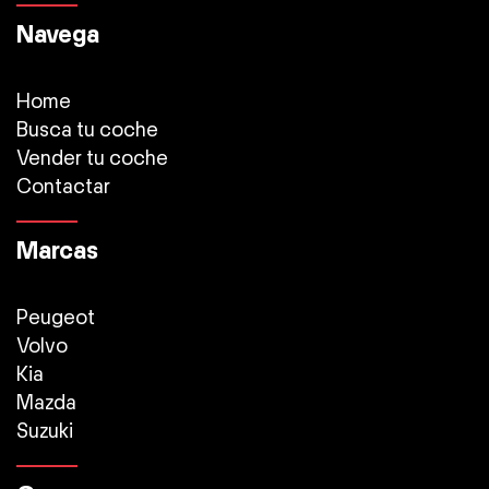
Navega
Home
Busca tu coche
Vender tu coche
Contactar
Marcas
Peugeot
Volvo
Kia
Mazda
Suzuki