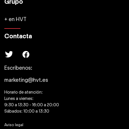
Grupo
+ en HVT
Contacta
Escríbenos:
marketing@hvt.es
Horario de atención:
Lunes a viernes:
9:30 a 13:30 - 16:00 a 20:00
Sábados: 10:00 a 13:30
Aviso legal