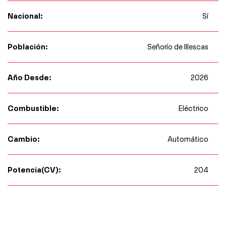
Nacional:
Sí
Población:
Señorío de Illescas
Año Desde:
2026
Combustible:
Eléctrico
Cambio:
Automático
Potencia(CV):
204