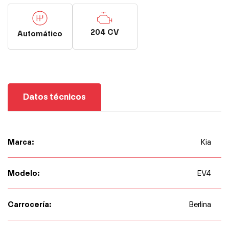
204 CV
Automático
Datos técnicos
Marca:
Kia
Modelo:
EV4
Carrocería:
Berlina