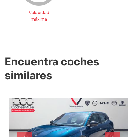
Velocidad
máxima
Encuentra coches
similares