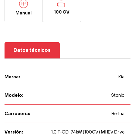
100 CV
Manual
Datos técnicos
Marca:
Kia
Modelo:
Stonic
Carrocería:
Berlina
Versión:
1.0 T-GDi 74kW (100CV) MHEV Drive