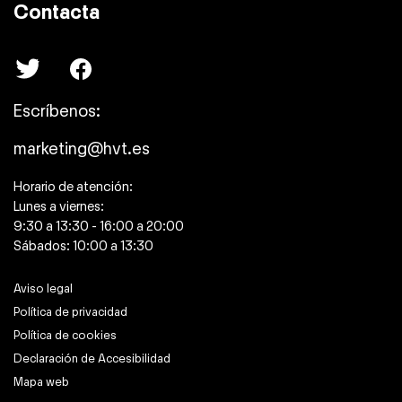
Contacta
Escríbenos:
marketing@hvt.es
Horario de atención:
Lunes a viernes:
9:30 a 13:30 - 16:00 a 20:00
Sábados: 10:00 a 13:30
Aviso legal
Política de privacidad
Política de cookies
Declaración de Accesibilidad
Mapa web