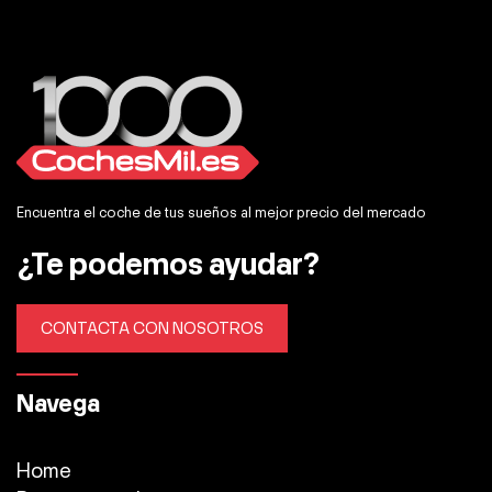
Encuentra el coche de tus sueños al mejor precio del mercado
¿Te podemos ayudar?
CONTACTA CON NOSOTROS
Navega
Home