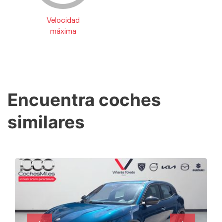
Velocidad
máxima
Encuentra coches
similares