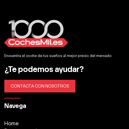
Encuentra el coche de tus sueños al mejor precio del mercado
¿Te podemos ayudar?
CONTACTA CON NOSOTROS
Navega
Home