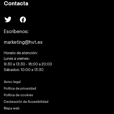
Contacta
Escríbenos:
marketing@hvt.es
Horario de atención:
Lunes a viernes:
9:30 a 13:30 - 16:00 a 20:00
Sábados: 10:00 a 13:30
Aviso legal
Política de privacidad
Política de cookies
Declaración de Accesibilidad
Mapa web