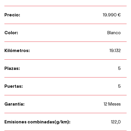
Precio:
19.990 €
Color:
Blanco
Kilómetros:
19.132
Plazas:
5
Puertas:
5
Garantía:
12 Meses
Emisiones combinadas(g/km):
122,0