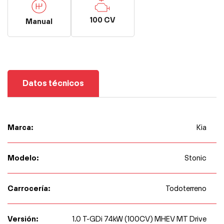
100 CV
Manual
Datos técnicos
Marca:
Kia
Modelo:
Stonic
Carrocería:
Todoterreno
Versión:
1.0 T-GDi 74kW (100CV) MHEV MT Drive