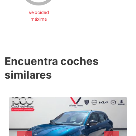
Velocidad
máxima
Encuentra coches
similares