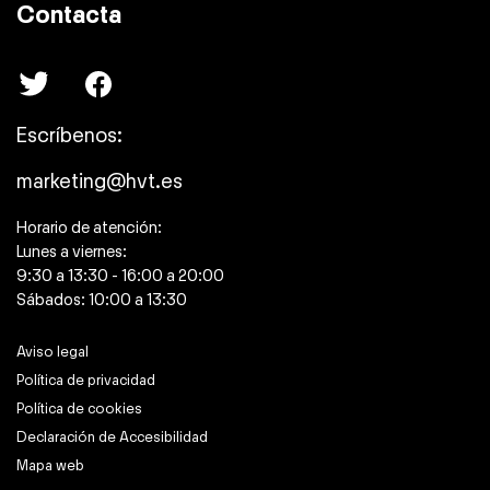
Contacta
Escríbenos:
marketing@hvt.es
Horario de atención:
Lunes a viernes:
9:30 a 13:30 - 16:00 a 20:00
Sábados: 10:00 a 13:30
Aviso legal
Política de privacidad
Política de cookies
Declaración de Accesibilidad
Mapa web