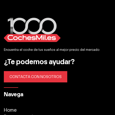
Encuentra el coche de tus sueños al mejor precio del mercado
¿Te podemos ayudar?
CONTACTA CON NOSOTROS
Navega
Home