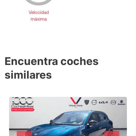
Velocidad
máxima
Encuentra coches
similares