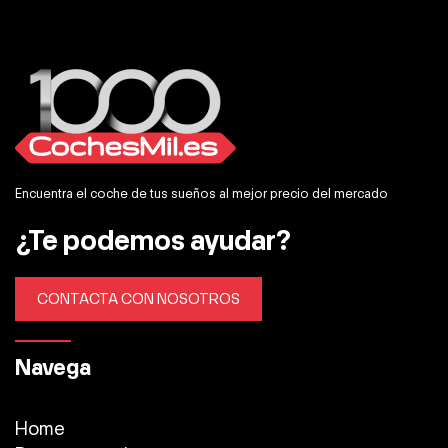
Encuentra el coche de tus sueños al mejor precio del mercado
¿Te podemos ayudar?
CONTACTA CON NOSOTROS
Navega
Home