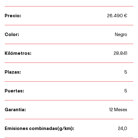
Precio:
26.490 €
Color:
Negro
Kilómetros:
28.841
Plazas:
5
Puertas:
5
Garantía:
12 Meses
Emisiones combinadas(g/km):
24,0