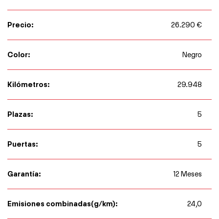
Precio:
26.290 €
Color:
Negro
Kilómetros:
29.948
Plazas:
5
Puertas:
5
Garantía:
12 Meses
Emisiones combinadas(g/km):
24,0