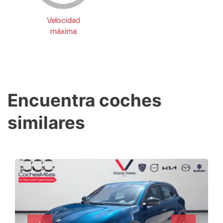
Velocidad
máxima
Encuentra coches
similares