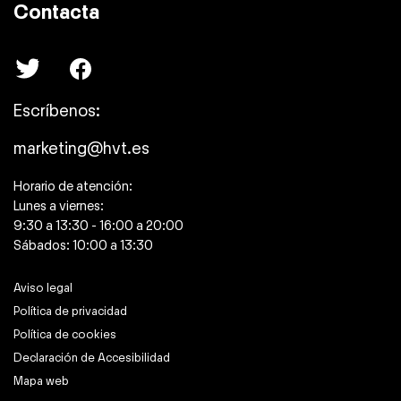
Contacta
Escríbenos:
marketing@hvt.es
Horario de atención:
Lunes a viernes:
9:30 a 13:30 - 16:00 a 20:00
Sábados: 10:00 a 13:30
Aviso legal
Política de privacidad
Política de cookies
Declaración de Accesibilidad
Mapa web