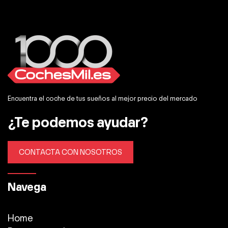
Encuentra el coche de tus sueños al mejor precio del mercado
¿Te podemos ayudar?
CONTACTA CON NOSOTROS
Navega
Home