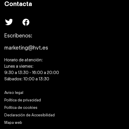
Contacta
Escríbenos:
marketing@hvt.es
Horario de atención:
Lunes a viernes:
9:30 a 13:30 - 16:00 a 20:00
Sábados: 10:00 a 13:30
Aviso legal
Política de privacidad
Política de cookies
Declaración de Accesibilidad
Mapa web