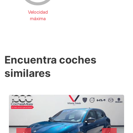
Velocidad
máxima
Encuentra coches
similares