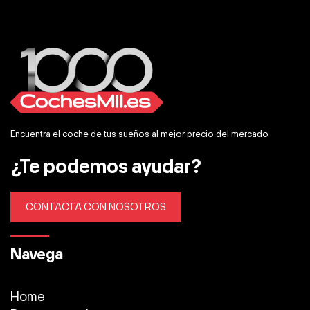
Encuentra el coche de tus sueños al mejor precio del mercado
¿Te podemos ayudar?
CONTACTA CON NOSOTROS
Navega
Home