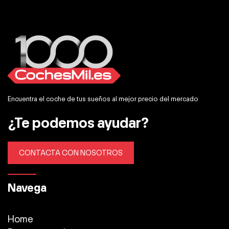
Encuentra el coche de tus sueños al mejor precio del mercado
¿Te podemos ayudar?
CONTACTA CON NOSOTROS
Navega
Home