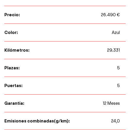
Precio:
26.490 €
Color:
Azul
Kilómetros:
29.331
Plazas:
5
Puertas:
5
Garantía:
12 Meses
Emisiones combinadas(g/km):
24,0