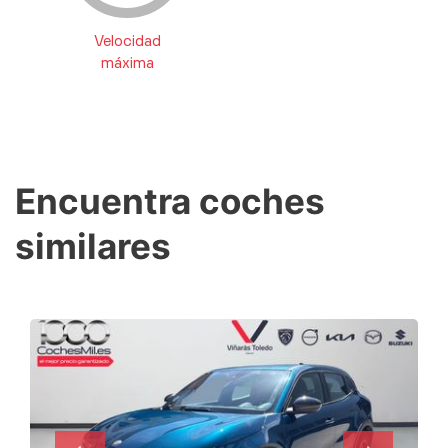
Velocidad
máxima
Encuentra coches
similares