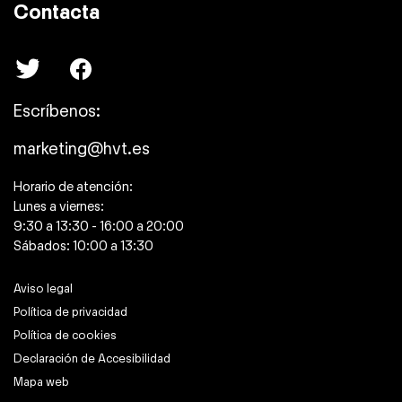
Contacta
Escríbenos:
marketing@hvt.es
Horario de atención:
Lunes a viernes:
9:30 a 13:30 - 16:00 a 20:00
Sábados: 10:00 a 13:30
Aviso legal
Política de privacidad
Política de cookies
Declaración de Accesibilidad
Mapa web