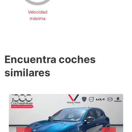
Velocidad
máxima
Encuentra coches
similares