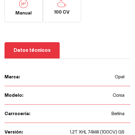
100 CV
Manual
Datos técnicos
Marca:
Opel
Modelo:
Corsa
Carrocería:
Berlina
Versión:
1.2T XHL 74kW (100CV) GS