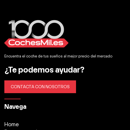
Encuentra el coche de tus sueños al mejor precio del mercado
¿Te podemos ayudar?
CONTACTA CON NOSOTROS
Navega
Home