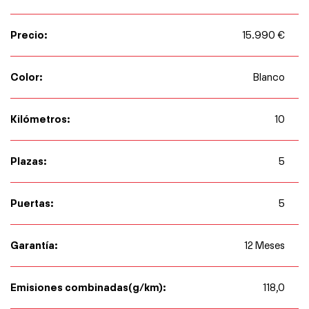
Precio:
15.990 €
Color:
Blanco
Kilómetros:
10
Plazas:
5
Puertas:
5
Garantía:
12 Meses
Emisiones combinadas(g/km):
118,0