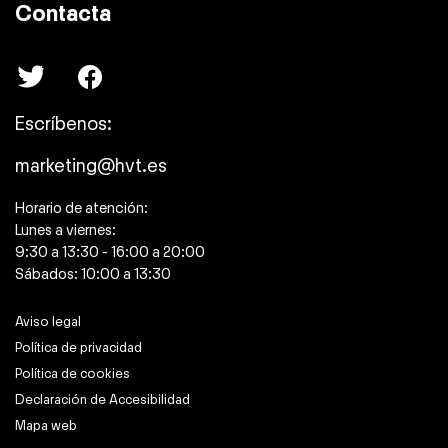
Contacta
Escríbenos:
marketing@hvt.es
Horario de atención:
Lunes a viernes:
9:30 a 13:30 - 16:00 a 20:00
Sábados: 10:00 a 13:30
Aviso legal
Política de privacidad
Política de cookies
Declaración de Accesibilidad
Mapa web