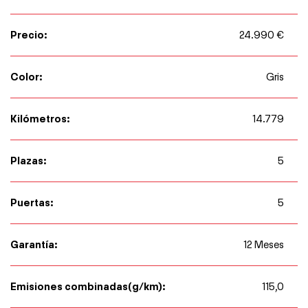
Precio:
24.990 €
Color:
Gris
Kilómetros:
14.779
Plazas:
5
Puertas:
5
Garantía:
12 Meses
Emisiones combinadas(g/km):
115,0