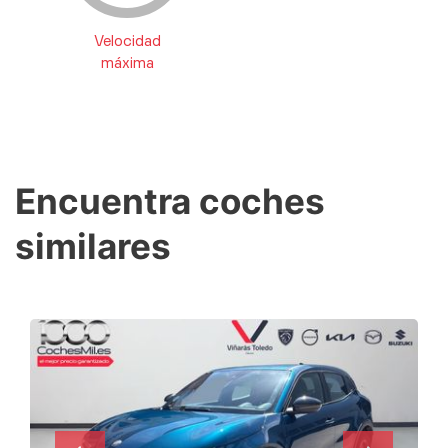
Velocidad
máxima
Encuentra coches
similares