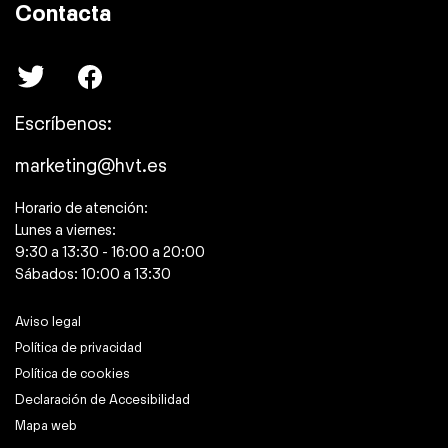
Contacta
Escríbenos:
marketing@hvt.es
Horario de atención:
Lunes a viernes:
9:30 a 13:30 - 16:00 a 20:00
Sábados: 10:00 a 13:30
Aviso legal
Política de privacidad
Política de cookies
Declaración de Accesibilidad
Mapa web