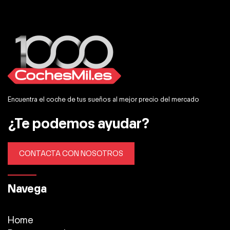
Encuentra el coche de tus sueños al mejor precio del mercado
¿Te podemos ayudar?
CONTACTA CON NOSOTROS
Navega
Home