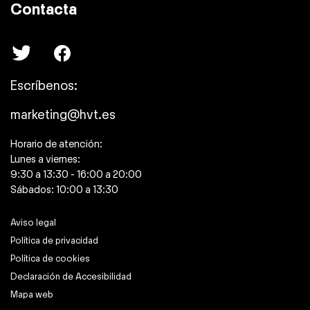
Contacta
Escríbenos:
marketing@hvt.es
Horario de atención:
Lunes a viernes:
9:30 a 13:30 - 16:00 a 20:00
Sábados: 10:00 a 13:30
Aviso legal
Política de privacidad
Política de cookies
Declaración de Accesibilidad
Mapa web