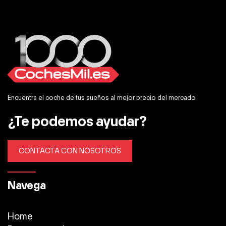
Encuentra el coche de tus sueños al mejor precio del mercado
¿Te podemos ayudar?
CONTACTA CON NOSOTROS
Navega
Home