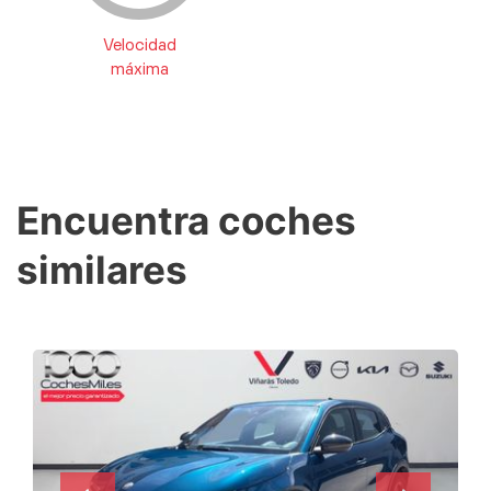
Velocidad
máxima
Encuentra coches
similares