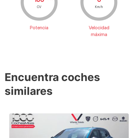
CV
Km/h
Potencia
Velocidad
máxima
Encuentra coches
similares