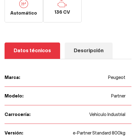
136 CV
Automático
Datos técnicos
Descripción
Marca:
Peugeot
Modelo:
Partner
Carrocería:
Vehículo Industrial
Versión:
e-Partner Standard 800kg