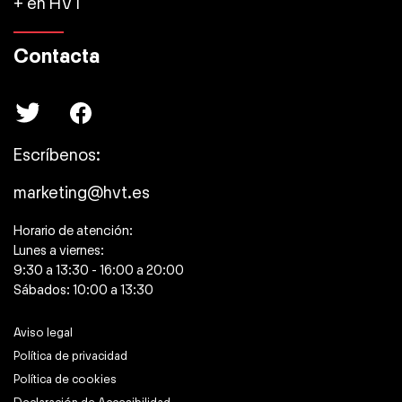
+ en HVT
Contacta
Escríbenos:
marketing@hvt.es
Horario de atención:
Lunes a viernes:
9:30 a 13:30 - 16:00 a 20:00
Sábados: 10:00 a 13:30
Aviso legal
Política de privacidad
Política de cookies