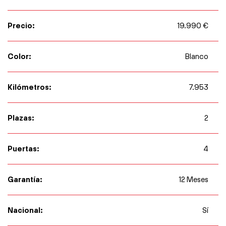
Precio:
19.990 €
Color:
Blanco
Kilómetros:
7.953
Plazas:
2
Puertas:
4
Garantía:
12 Meses
Nacional:
Sí