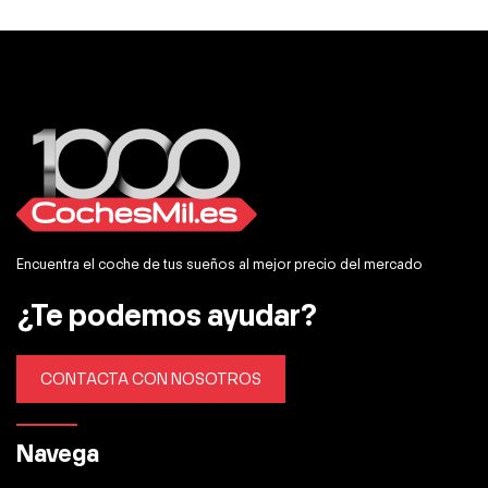
Encuentra el coche de tus sueños al mejor precio del mercado
¿Te podemos ayudar?
CONTACTA CON NOSOTROS
Navega