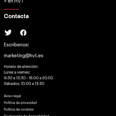
+ en HVT
Contacta
Escríbenos:
marketing@hvt.es
Horario de atención:
Lunes a viernes:
9:30 a 13:30 - 16:00 a 20:00
Sábados: 10:00 a 13:30
Aviso legal
Política de privacidad
Política de cookies