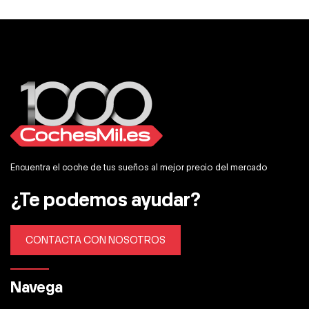
Encuentra el coche de tus sueños al mejor precio del mercado
¿Te podemos ayudar?
CONTACTA CON NOSOTROS
Navega