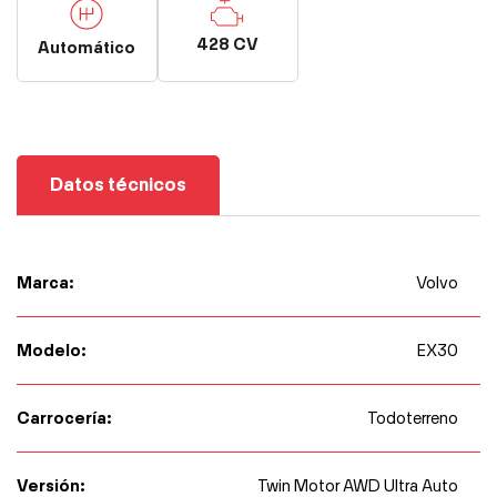
428 CV
Automático
Datos técnicos
Marca:
Volvo
Modelo:
EX30
Carrocería:
Todoterreno
Versión:
Twin Motor AWD Ultra Auto