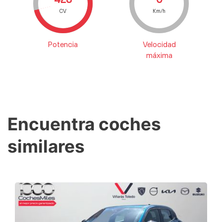
CV
Km/h
Potencia
Velocidad
máxima
Encuentra coches
similares