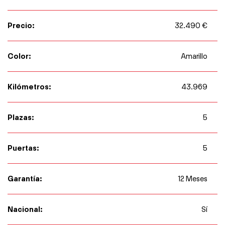
Precio:
32.490 €
Color:
Amarillo
Kilómetros:
43.969
Plazas:
5
Puertas:
5
Garantía:
12 Meses
Nacional:
Sí