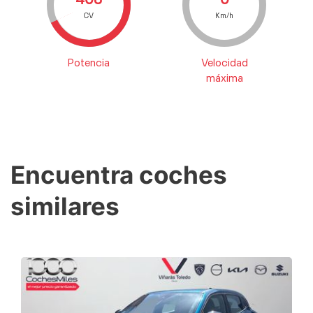
CV
Km/h
Potencia
Velocidad
máxima
Encuentra coches
similares