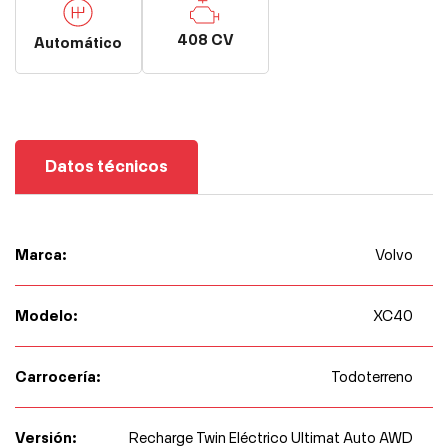
408 CV
Automático
Datos técnicos
Marca:
Volvo
Modelo:
XC40
Carrocería:
Todoterreno
Versión:
Recharge Twin Eléctrico Ultimat Auto AWD