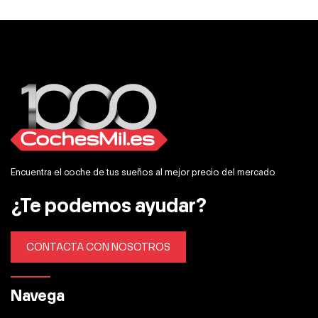
Encuentra el coche de tus sueños al mejor precio del mercado
¿Te podemos ayudar?
CONTACTA CON NOSOTROS
Navega