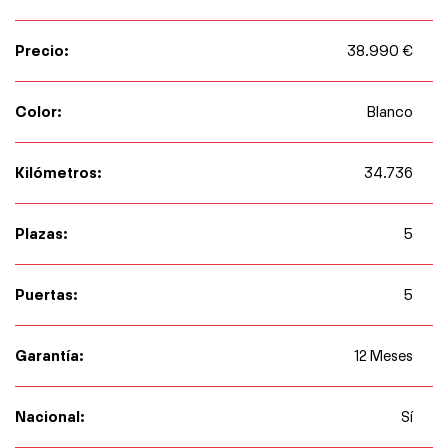
Precio:
38.990 €
Color:
Blanco
Kilómetros:
34.736
Plazas:
5
Puertas:
5
Garantía:
12 Meses
Nacional:
Sí