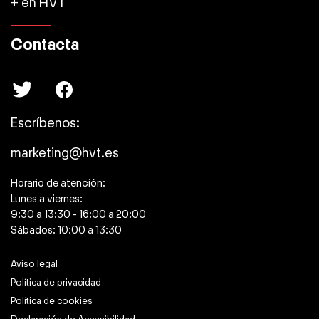
+ en HVT
Contacta
Escríbenos:
marketing@hvt.es
Horario de atención:
Lunes a viernes:
9:30 a 13:30 - 16:00 a 20:00
Sábados: 10:00 a 13:30
Aviso legal
Política de privacidad
Política de cookies