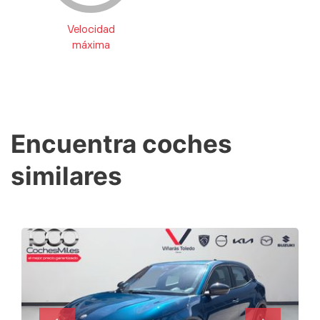
Velocidad
máxima
Encuentra coches
similares