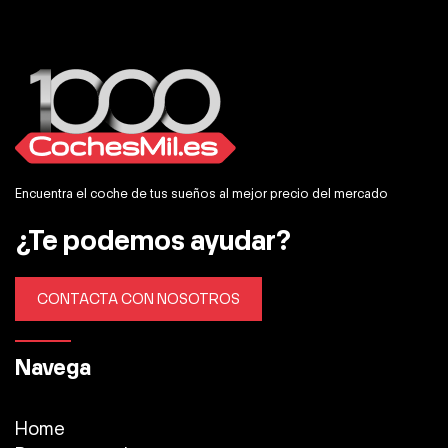
Encuentra el coche de tus sueños al mejor precio del mercado
¿Te podemos ayudar?
CONTACTA CON NOSOTROS
Navega
Home