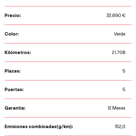
Precio:
32.690 €
Color:
Verde
Kilómetros:
21.708
Plazas:
5
Puertas:
5
Garantía:
12 Meses
Emisiones combinadas(g/km):
152,0