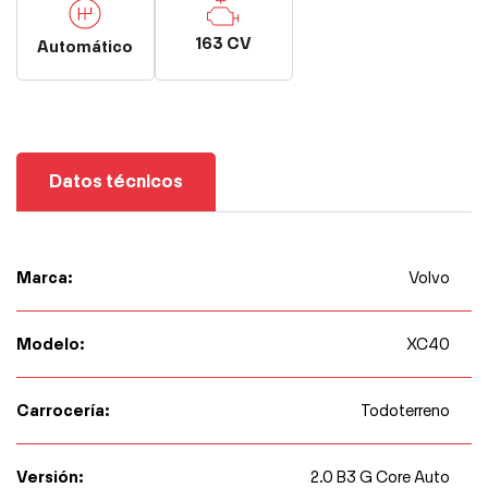
163 CV
Automático
Datos técnicos
Marca:
Volvo
Modelo:
XC40
Carrocería:
Todoterreno
Versión:
2.0 B3 G Core Auto