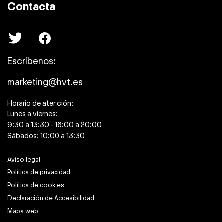
Contacta
Escríbenos:
marketing@hvt.es
Horario de atención:
Lunes a viernes:
9:30 a 13:30 - 16:00 a 20:00
Sábados: 10:00 a 13:30
Aviso legal
Política de privacidad
Política de cookies
Declaración de Accesibilidad
Mapa web