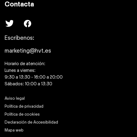
Contacta
Escríbenos:
marketing@hvt.es
Horario de atención:
Lunes a viernes:
9:30 a 13:30 - 16:00 a 20:00
Sábados: 10:00 a 13:30
Aviso legal
Política de privacidad
Política de cookies
Declaración de Accesibilidad
Mapa web