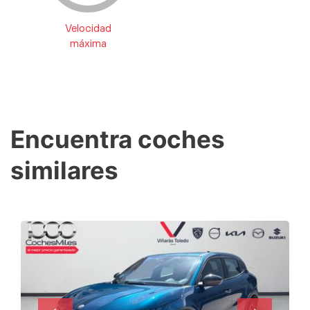
Velocidad
máxima
Encuentra coches
similares