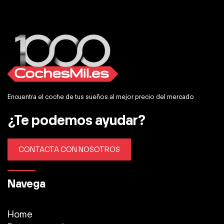
Encuentra el coche de tus sueños al mejor precio del mercado
¿Te podemos ayudar?
CONTACTA CON NOSOTROS
Navega
Home