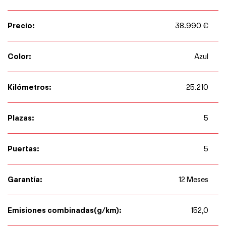
Precio:
38.990 €
Color:
Azul
Kilómetros:
25.210
Plazas:
5
Puertas:
5
Garantía:
12 Meses
Emisiones combinadas(g/km):
152,0