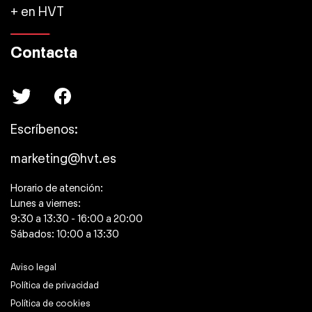
+ en HVT
Contacta
Escríbenos:
marketing@hvt.es
Horario de atención:
Lunes a viernes:
9:30 a 13:30 - 16:00 a 20:00
Sábados: 10:00 a 13:30
Aviso legal
Política de privacidad
Política de cookies