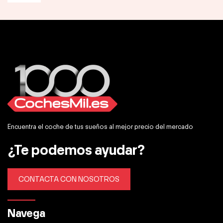
Encuentra el coche de tus sueños al mejor precio del mercado
¿Te podemos ayudar?
CONTACTA CON NOSOTROS
Navega