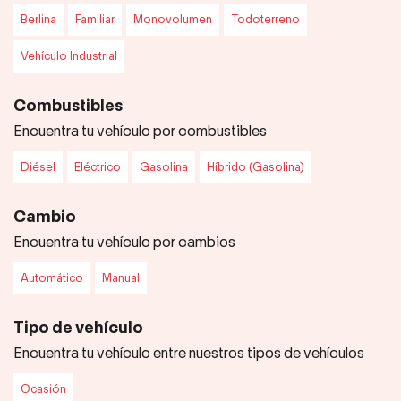
Berlina
Familiar
Monovolumen
Todoterreno
Vehículo Industrial
Combustibles
Encuentra tu vehículo por combustibles
Diésel
Eléctrico
Gasolina
Híbrido (Gasolina)
Cambio
Encuentra tu vehículo por cambios
Automático
Manual
Tipo de vehículo
Encuentra tu vehículo entre nuestros tipos de vehículos
Ocasión