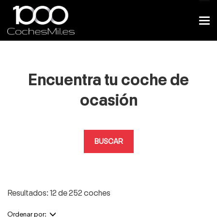
Encuentra tu coche de
ocasión
BUSCAR
Resultados: 12 de 252 coches
Ordenar por: