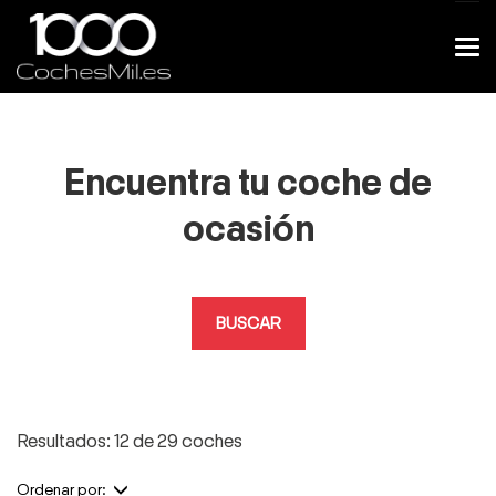
Encuentra tu coche de
ocasión
BUSCAR
Resultados: 12 de 29 coches
Ordenar por: