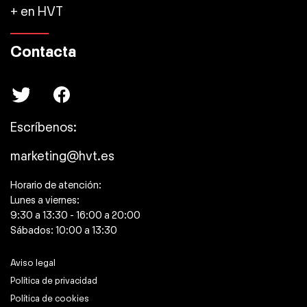
+ en HVT
Contacta
Escríbenos:
marketing@hvt.es
Horario de atención:
Lunes a viernes:
9:30 a 13:30 - 16:00 a 20:00
Sábados: 10:00 a 13:30
Aviso legal
Política de privacidad
Política de cookies