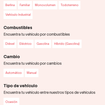
Berlina
Familiar
Monovolumen
Todoterreno
Vehículo Industrial
Combustibles
Encuentra tu vehículo por combustibles
Diésel
Eléctrico
Gasolina
Híbrido (Gasolina)
Cambio
Encuentra tu vehículo por cambios
Automático
Manual
Tipo de vehículo
Encuentra tu vehículo entre nuestros tipos de vehículos
Ocasión