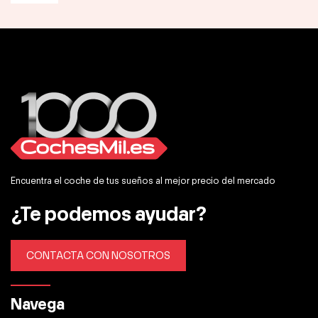
Encuentra el coche de tus sueños al mejor precio del mercado
¿Te podemos ayudar?
CONTACTA CON NOSOTROS
Navega