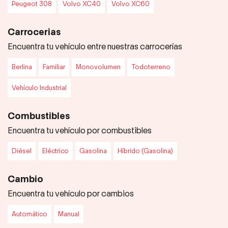
Peugeot 308
Volvo XC40
Volvo XC60
Carrocerias
Encuentra tu vehículo entre nuestras carrocerías
Berlina
Familiar
Monovolumen
Todoterreno
Vehículo Industrial
Combustibles
Encuentra tu vehículo por combustibles
Diésel
Eléctrico
Gasolina
Híbrido (Gasolina)
Cambio
Encuentra tu vehículo por cambios
Automático
Manual