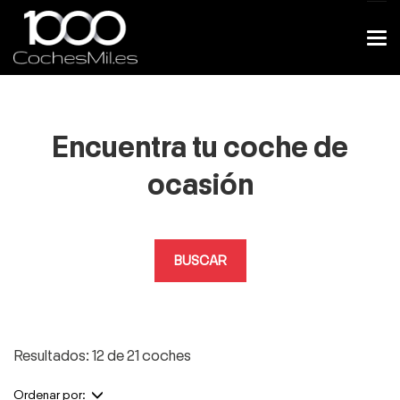
Encuentra tu coche de
ocasión
BUSCAR
Resultados: 12 de 21 coches
Ordenar por: