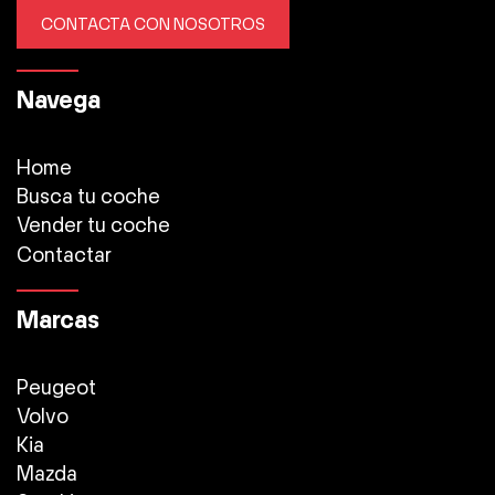
CONTACTA CON NOSOTROS
Navega
Home
Busca tu coche
Vender tu coche
Contactar
Marcas
Peugeot
Volvo
Kia
Mazda