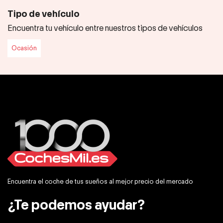
Tipo de vehículo
Encuentra tu vehículo entre nuestros tipos de vehículos
Ocasión
Encuentra el coche de tus sueños al mejor precio del mercado
¿Te podemos ayudar?