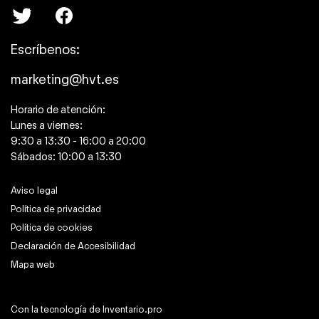
Escríbenos:
marketing@hvt.es
Horario de atención:
Lunes a viernes:
9:30 a 13:30 - 16:00 a 20:00
Sábados: 10:00 a 13:30
Aviso legal
Política de privacidad
Política de cookies
Declaración de Accesibilidad
Mapa web
Con la tecnología de
Inventario.pro