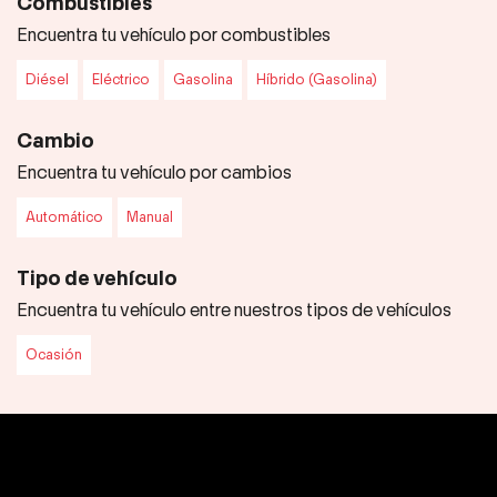
Combustibles
Encuentra tu vehículo por combustibles
Diésel
Eléctrico
Gasolina
Híbrido (Gasolina)
Cambio
Encuentra tu vehículo por cambios
Automático
Manual
Tipo de vehículo
Encuentra tu vehículo entre nuestros tipos de vehículos
Ocasión