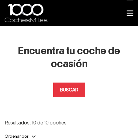
Encuentra tu coche de
ocasión
BUSCAR
Resultados: 10 de 10 coches
Ordenar por: