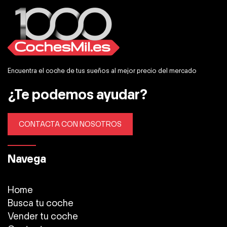
Encuentra el coche de tus sueños al mejor precio del mercado
¿Te podemos ayudar?
CONTACTA CON NOSOTROS
Navega
Home
Busca tu coche
Vender tu coche