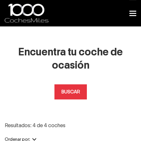
Encuentra tu coche de
ocasión
BUSCAR
Resultados: 4 de 4 coches
Ordenar por: