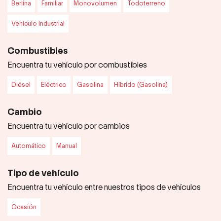
Berlina
Familiar
Monovolumen
Todoterreno
Vehículo Industrial
Combustibles
Encuentra tu vehículo por combustibles
Diésel
Eléctrico
Gasolina
Híbrido (Gasolina)
Cambio
Encuentra tu vehículo por cambios
Automático
Manual
Tipo de vehículo
Encuentra tu vehículo entre nuestros tipos de vehículos
Ocasión