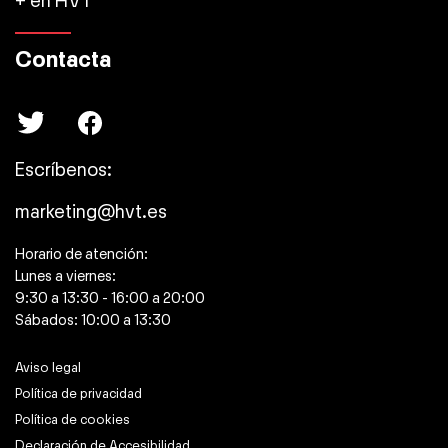
+ en HVT
Contacta
Escríbenos:
marketing@hvt.es
Horario de atención:
Lunes a viernes:
9:30 a 13:30 - 16:00 a 20:00
Sábados: 10:00 a 13:30
Aviso legal
Política de privacidad
Política de cookies
Declaración de Accesibilidad