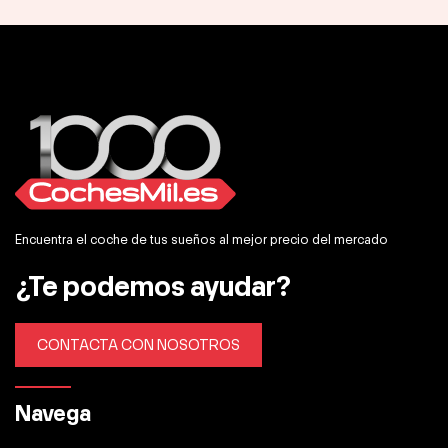
Encuentra el coche de tus sueños al mejor precio del mercado
¿Te podemos ayudar?
CONTACTA CON NOSOTROS
Navega