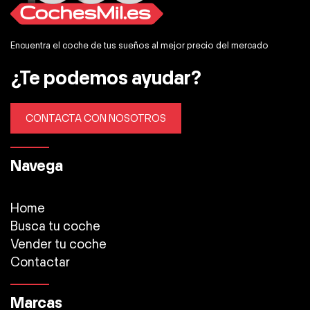
Encuentra el coche de tus sueños al mejor precio del mercado
¿Te podemos ayudar?
CONTACTA CON NOSOTROS
Navega
Home
Busca tu coche
Vender tu coche
Contactar
Marcas