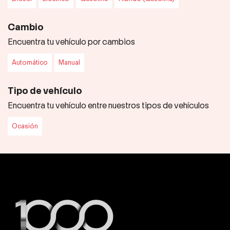
Cambio
Encuentra tu vehículo por cambios
Automático
Manual
Tipo de vehículo
Encuentra tu vehículo entre nuestros tipos de vehículos
Ocasión