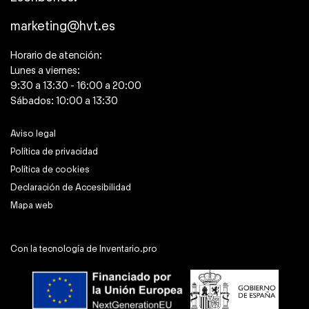
marketing@hvt.es
Horario de atención:
Lunes a viernes:
9:30 a 13:30 - 16:00 a 20:00
Sábados: 10:00 a 13:30
Aviso legal
Política de privacidad
Política de cookies
Declaración de Accesibilidad
Mapa web
Con la tecnología de
Inventario.pro